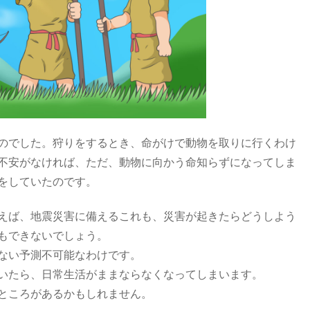
のでした。狩りをするとき、命がけで動物を取りに行くわけ
不安がなければ、ただ、動物に向かう命知らずになってしま
をしていたのです。
えば、地震災害に備えるこれも、災害が起きたらどうしよう
もできないでしょう。
ない予測不可能なわけです。
いたら、日常生活がままならなくなってしまいます。
ところがあるかもしれません。