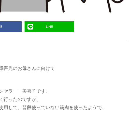
RE
LINE
障害児のお母さんに向けて
ンセラー 美喜子です。
て行ったのですが、
使用して、普段使っていない筋肉を使ったようで、