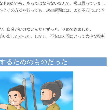
なものだから、あってはならない
なんて、私は思っていまし
か？その方法を行っても、次の瞬間には、また不安は出てき
だ、自分がいけないんだとずっと、せめてきました。
追い出したかった。しかし、不安は人間にとって大事な役割
測するためのものだった