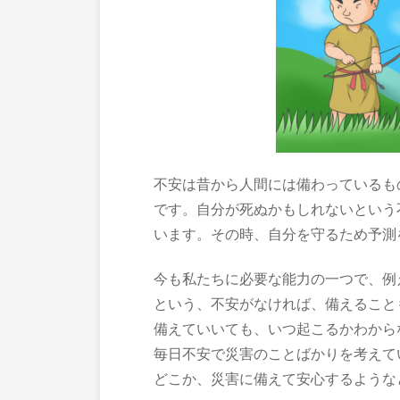
不安は昔から人間には備わっているも
です。自分が死ぬかもしれないという
います。その時、自分を守るため予測
今も私たちに必要な能力の一つで、例
という、不安がなければ、備えること
備えていいても、いつ起こるかわから
毎日不安で災害のことばかりを考えて
どこか、災害に備えて安心するような