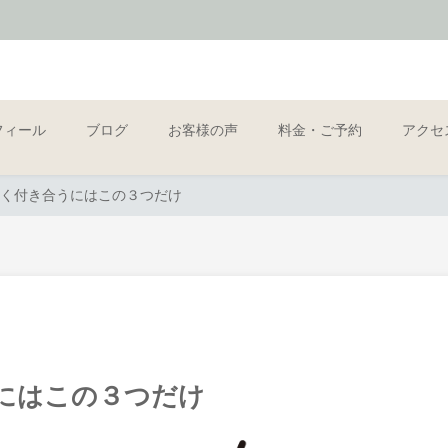
フィール
ブログ
お客様の声
料金・ご予約
アクセ
く付き合うにはこの３つだけ
にはこの３つだけ