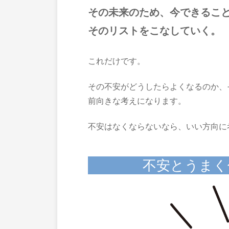
その未来のため、今できるこ
そのリストをこなしていく。
これだけです。
その不安がどうしたらよくなるのか、
前向きな考えになります。
不安はなくならないなら、いい方向に
不安とうまく