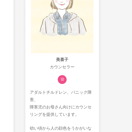
美喜子
カウンセラー
アダルトチルドレン、パニック障
害、
障害児のお母さん向けにカウンセ
リングを提供しています。
幼い頃から人の顔色をうかがいな