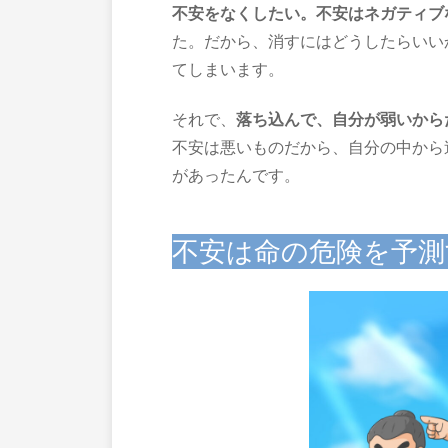
不安をなくしたい。不安はネガティブ
た。だから、消すにはどうしたらいい
てしまいます。
それで、
落ち込んで、自分が弱いから
不安は悪いものだから、自分の中から
があったんです。
不安は命の危険を予