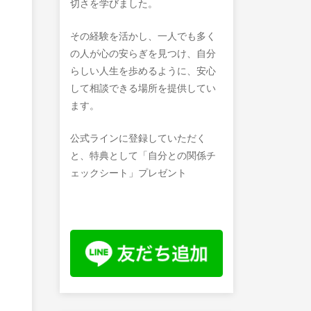
切さを学びました。
その経験を活かし、一人でも多く
の人が心の安らぎを見つけ、自分
らしい人生を歩めるように、安心
して相談できる場所を提供してい
ます。
公式ラインに登録していただく
と、特典として「自分との関係チ
ェックシート」プレゼント