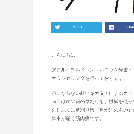
TWEET
SHA
こんにちは。
アダルトチルドレン・パニック障害・
カウンセリングを行っております。
声にならない想いをカタチにするカウ
昨日は家の前の草刈りを、機械を使っ
久しぶりに草刈り機（肩がけのもの）
体中が痛く筋肉痛です。