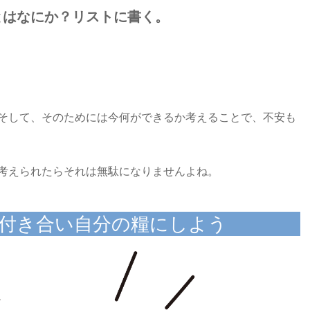
とはなにか？リストに書く。
そして、そのためには今何ができるか考えることで、不安も
考えられたらそれは無駄になりませんよね。
付き合い自分の糧にしよう