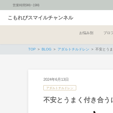
営業時間9時~19時
こもれびスマイルチャンネル
お悩み別
プロ
TOP
BLOG
アダルトチルドレン
不安とうま
2024年6月13日
アダルトチルドレン
不安とうまく付き合う