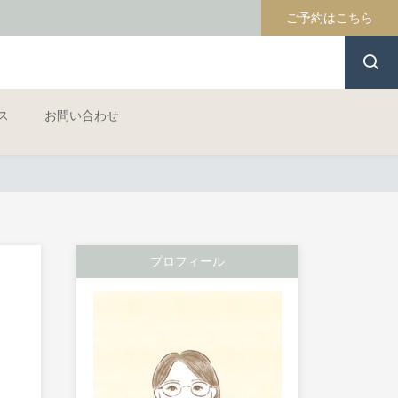
ご予約はこちら
ス
お問い合わせ
プロフィール