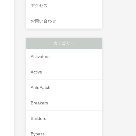
アクセス
お問い合わせ
カテゴリー
Activators
Activs
AutoPatch
Breakers
Builders
Bypass