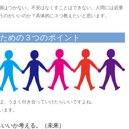
測はつかない。不安はなくすことはできない。人間には必要
うのがいいのか？具体的に３つ教えたいと思います。
るための３つのポイント
ば、うまく付き合っていけたらいいですよね。
います。
らいいか考える。（未来）