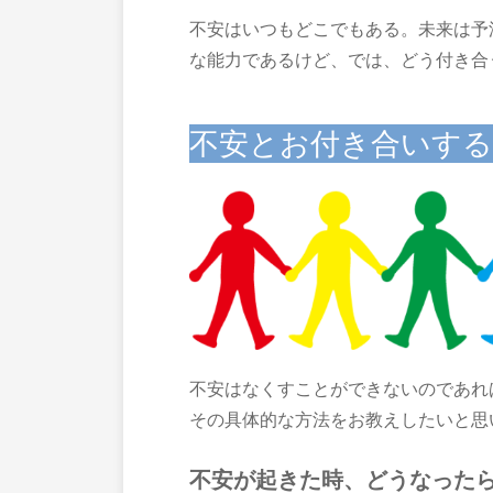
不安はいつもどこでもある。未来は予
な能力であるけど、では、どう付き合
不安とお付き合いす
不安はなくすことができないのであれ
その具体的な方法をお教えしたいと思
不安が起きた時、どうなった