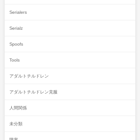
Serialers
Serialz
Spoofs
Tools
アダルトチルドレン
アダルトチルドレン克服
人間関係
未分類
障害