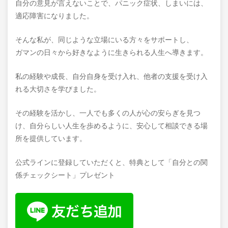
自分の意見が言えないことで、パニック症状、しまいには、
適応障害になりました。
そんな私が、同じような立場にいる方々をサポートし、
ガマンの日々から好きなように生きられる人生へ導きます。
私の経験や成長、自分自身を受け入れ、他者の支援を受け入
れる大切さを学びました。
その経験を活かし、一人でも多くの人が心の安らぎを見つ
け、自分らしい人生を歩めるように、安心して相談できる場
所を提供しています。
公式ラインに登録していただくと、特典として「自分との関
係チェックシート」プレゼント