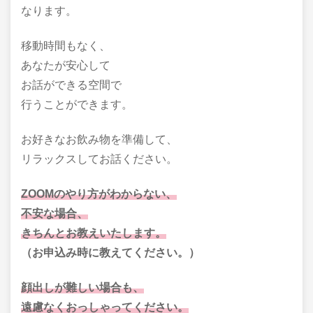
なります。
移動時間もなく、
あなたが安心して
お話ができる空間で
行うことができます。
お好きなお飲み物を準備して、
リラックスしてお話ください。
ZOOMのやり方がわからない、
不安な場合、
きちんとお教えいたします。
（お申込み時に教えてください。）
顔出しが難しい場合も、
遠慮なくおっしゃってください。