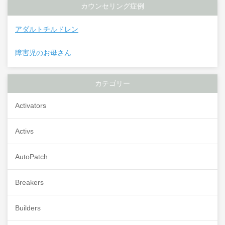
カウンセリング症例
アダルトチルドレン
障害児のお母さん
カテゴリー
Activators
Activs
AutoPatch
Breakers
Builders