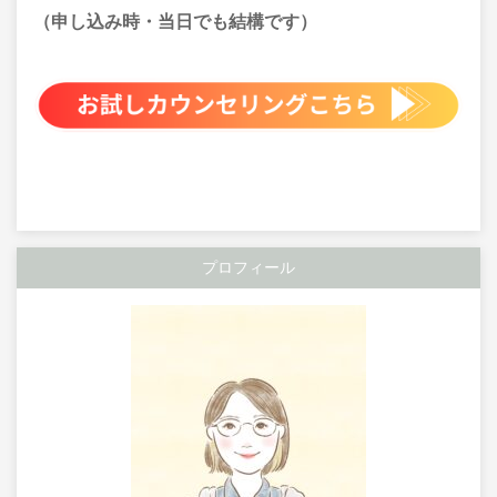
（申し込み時・当日でも結構です）
プロフィール