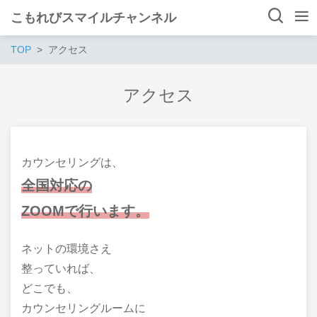
こもれびスマイルチャンネル
TOP
アクセス
アクセス
カウンセリングは、
全国対応の
ZOOMで行います。
ネットの環境さえ
整っていれば、
どこでも、
カウンセリングルームに