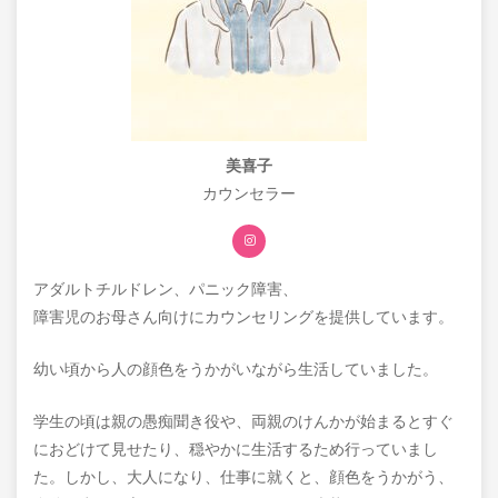
美喜子
カウンセラー
アダルトチルドレン、パニック障害、
障害児のお母さん向けにカウンセリングを提供しています。
幼い頃から人の顔色をうかがいながら生活していました。
学生の頃は親の愚痴聞き役や、両親のけんかが始まるとすぐ
におどけて見せたり、穏やかに生活するため行っていまし
た。しかし、大人になり、仕事に就くと、顔色をうかがう、