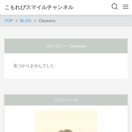
こもれびスマイルチャンネル
TOP
BLOG
Cleaners
カテゴリー:
Cleaners
見つかりませんでした
プロフィール