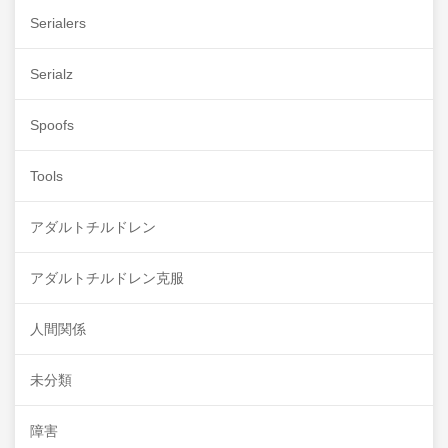
Serialers
Serialz
Spoofs
Tools
アダルトチルドレン
アダルトチルドレン克服
人間関係
未分類
障害