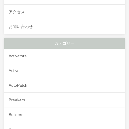
アクセス
お問い合わせ
カテゴリー
Activators
Activs
AutoPatch
Breakers
Builders