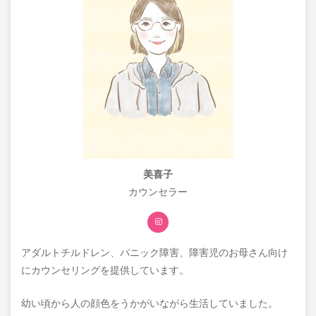
美喜子
カウンセラー
アダルトチルドレン、パニック障害、障害児のお母さん向け
にカウンセリングを提供しています。
幼い頃から人の顔色をうかがいながら生活していました。